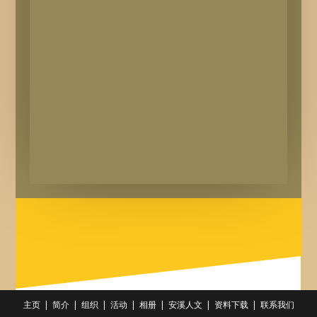
主页
简介
组织
活动
相册
安溪人文
资料下载
联系我们