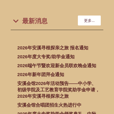
最新消息
更多...
2026年安溪寻根探亲之旅 报名通知
2026年度大专奖/助学金通知
2026端午节暨欢迎新会员联欢晚会通知
2026年新年团拜会通知
安溪会馆2026年活动预告——中小学、
初级学院及工艺教育学院奖助学金申请，
2026年安溪寻根探亲之旅
安溪会馆合唱团招生火热进行中