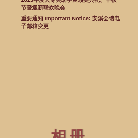
2025年度大专奖助学金颁奖典礼、中秋
节暨迎新联欢晚会
重要通知 Important Notice: 安溪会馆电
子邮箱变更
相册