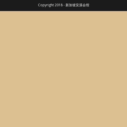
Copyright 2018 - 新加坡安溪会馆